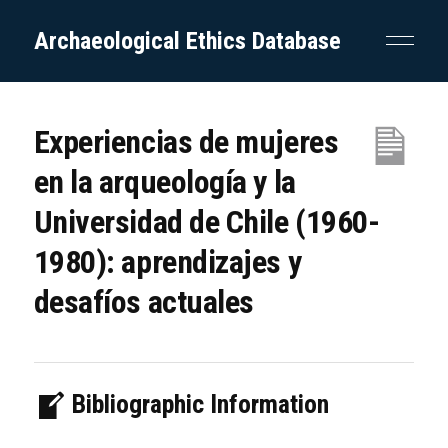
Archaeological Ethics Database
Experiencias de mujeres
en la arqueología y la
Universidad de Chile (1960-
1980): aprendizajes y
desafíos actuales
Bibliographic Information