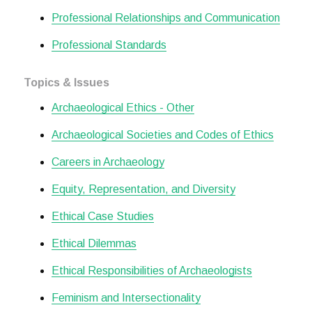
Professional Relationships and Communication
Professional Standards
Topics & Issues
Archaeological Ethics - Other
Archaeological Societies and Codes of Ethics
Careers in Archaeology
Equity, Representation, and Diversity
Ethical Case Studies
Ethical Dilemmas
Ethical Responsibilities of Archaeologists
Feminism and Intersectionality