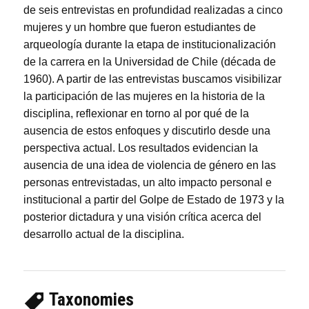
de seis entrevistas en profundidad realizadas a cinco
mujeres y un hombre que fueron estudiantes de
arqueología durante la etapa de institucionalización
de la carrera en la Universidad de Chile (década de
1960). A partir de las entrevistas buscamos visibilizar
la participación de las mujeres en la historia de la
disciplina, reflexionar en torno al por qué de la
ausencia de estos enfoques y discutirlo desde una
perspectiva actual. Los resultados evidencian la
ausencia de una idea de violencia de género en las
personas entrevistadas, un alto impacto personal e
institucional a partir del Golpe de Estado de 1973 y la
posterior dictadura y una visión crítica acerca del
desarrollo actual de la disciplina.
Taxonomies