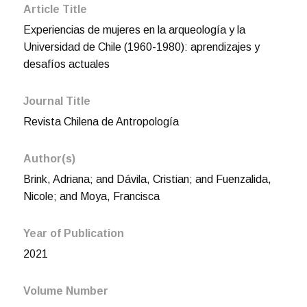
Article Title
Experiencias de mujeres en la arqueología y la
Universidad de Chile (1960-1980): aprendizajes y
desafíos actuales
Journal Title
Revista Chilena de Antropología
Author(s)
Brink, Adriana; and Dávila, Cristian; and Fuenzalida,
Nicole; and Moya, Francisca
Year of Publication
2021
Volume Number