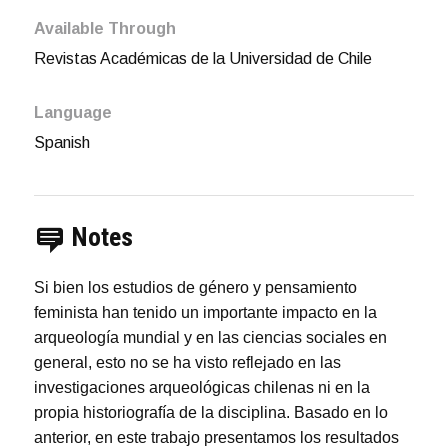
Available Through
Revistas Académicas de la Universidad de Chile
Language
Spanish
Notes
Si bien los estudios de género y pensamiento
feminista han tenido un importante impacto en la
arqueología mundial y en las ciencias sociales en
general, esto no se ha visto reflejado en las
investigaciones arqueológicas chilenas ni en la
propia historiografía de la disciplina. Basado en lo
anterior, en este trabajo presentamos los resultados