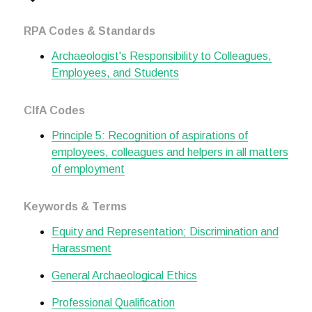
RPA Codes & Standards
Archaeologist's Responsibility to Colleagues,
Employees, and Students
CIfA Codes
Principle 5: Recognition of aspirations of
employees, colleagues and helpers in all matters
of employment
Keywords & Terms
Equity and Representation; Discrimination and
Harassment
General Archaeological Ethics
Professional Qualification